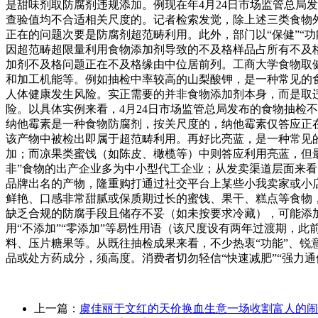
是甜味剂取防腐剂违规添加。例现在年4月24日市场监管总局
查验值均不合适相关尺度的。记者检索发觉，除上述三类食物
正在的问题次要是防腐剂超范畴利用。此外，部门以“保健”“
因超范畴超限量利用食物添加剂导致的不及格样品占所有不及格
加剂不及格问题正在不及格缘由中位居前列。工商大学食物取
和加工机能等。例如抽检中率较高的山梨酸钾，是一种常见的
人体健康发生风险。实正需要的并非食物添加剂本身，而是取
险。以具体实例来看，4月24日市场监管总局发布的食物抽检
纳他霉素是一种食物防腐剂，按关尺度的，纳他霉素仅答应正在
该产物中被检出即属于超范畴利用。再好比亮蓝，是一种常见
加；而凉果类蜜饯（如陈皮、橄榄等）中则答应利用亮蓝，但最大
非”食物的出产企业多为中小型代工企业；从发卖渠道层面来
品牌出名的产物，隆重购打通过社交平台上某些小我卖家或小
鲜艳、口感非常甜腻或保质期过长的蜜饯、果干、糕点等食物，
缺乏合规的防腐手段且储存不妥（如未按要求冷藏），可能添加微
用“不添加”“零添加”等易性用语（该尺度设有两年过渡期，此
料、压片糖果等。从既往抽检成果来看，不少热衷“功能”、锐意
品或处方药成分，须高度。消费者切勿轻信“快速减肥”“强力
上一篇：
虞佳丽于文红的天价换血生意一场收割富人的闹