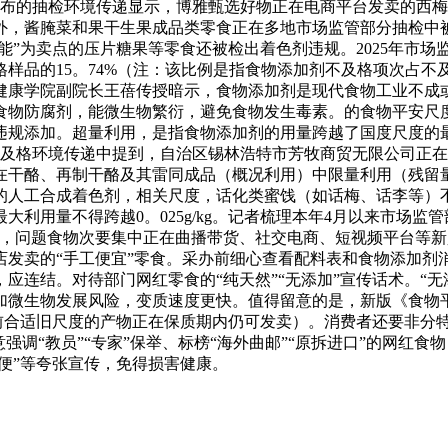
发布的抽检环境传递显示，博雅甄选好物正在电商平台发卖的西
外，酱腌菜和果干生果成品类零食正在多地市场监管部分抽检中
功能”为卖点的压片糖果等零食还被检出着色剂违规。2025年市
样品的15。74%（注：该比例是指食物添加剂不及格项次占
健康学院副院长王蓓传授暗示，食物添加剂是现代食物工业不成
食物防腐剂，能微生物繁衍，避免食物发生毒素。的食物平安尺
违规添加。超量利用，是指食物添加剂的用量跨越了国度尺度的
不及格环境传递中提到，自治区锡林浩特市芳牧商贸无限公司正
干酪、再制干酪及其雷同成品（概况利用）中限量利用（残留量1
的人工合成着色剂，相关尺度，话化类蜜饯（如话梅、话李等）
利用量不得跨越0。025g/kg。记者梳理本年4月以来市场监
看，问题食物次要集中正在曲播带货、社交电商、短视频平台等
店发卖的“手工便宜”零食。采办前细心查看配料表和食物添加剂
应连结。对待部门网红零食的“纯天然”“无添加”宣传话术。“
生物发展风险，变质速度更快。值得留意的是，新版《食物平安国度
前合适旧尺度的产物正在保质期内仍可发卖）。消费者还要非分特别留
强调“教员”“专家”保举、标榜“海外曲邮”“原拆进口”的网红
通便”等夸张宣传，免得损害健康。