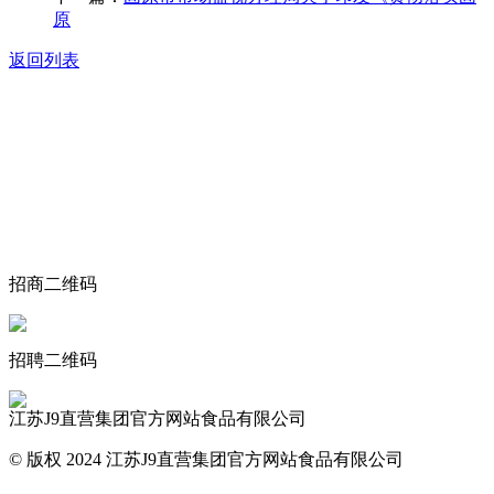
原
返回列表
关于我们
食品安全动态
食品安全知识
联系我们
招商二维码
招聘二维码
江苏J9直营集团官方网站食品有限公司
© 版权 2024 江苏J9直营集团官方网站食品有限公司