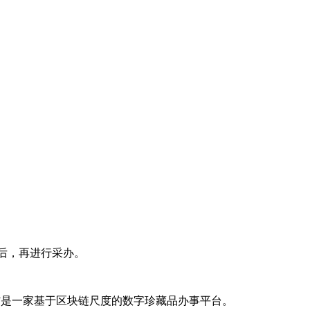
售后，再进行采办。
玩”是一家基于区块链尺度的数字珍藏品办事平台。