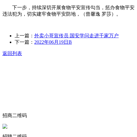
下一步，持续深切开展食物平安宣传勾当，惩办食物平安
违法犯为，切实建牢食物平安防地，（曾馨逸 罗莎）。
上一篇：
外卖小哥宣传员 国安学问走进千家万户
下一篇：
2022年06月19日B
返回列表
关于我们
食品安全动态
食品安全知识
联系我们
招商二维码
招聘二维码