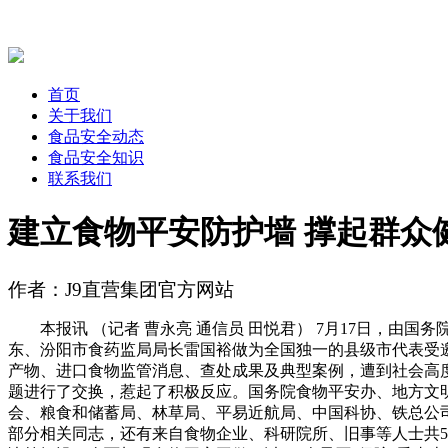
首页
关于我们
食品安全动态
食品安全知识
联系我们
建立食物平安防护墙 撑起群众
作者：J9直营集团官方网站
本报讯 （记者 曹永亮 通信员 田悦君） 7月17日，由国
东、汾阳市食药监局局长雷国裕做为全国独一的县级市代表受
产物、进口食物监管消息、查处成果及典型案例，遭到社会高
题进行了交换，惹起了积极反应。国务院食物平安办、地方文
会、粮食和储蓄局、林草局、平易近航局、中国科协、铁总公
部分相关同志，还有来自食物企业、科研院所、旧事等人士共5