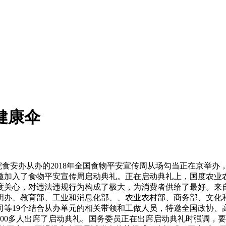
健康伞
务院食安办从办的2018年全国食物平安宣传周从场勾当正在京举
邀加入了食物平安宣传周启动典礼。正在启动典礼上，国度农业
度关心，对违法违规行为构成了极大，为消费者供给了最好。来
明办、教育部、工业和消息化部、、农业农村部、商务部、文化
司等19个结合从办单元的相关带领和工做人员，特邀全国政协、
00多人出席了启动典礼。国务委员正在出席启动典礼时强调，