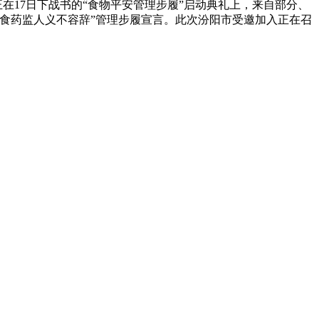
在17日下战书的“食物平安管理步履”启动典礼上，来自部分、
食药监人义不容辞”管理步履宣言。此次汾阳市受邀加入正在召
。