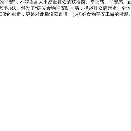
上的平安”，不竭提高人平易近群众的获得感、幸福感、平安感。正
管理办法。颁发了“建立食物平安防护墙，撑起群众健康伞，全体
安工做的必定，更是对此后汾阳市进一步抓好食物平安工做的激励