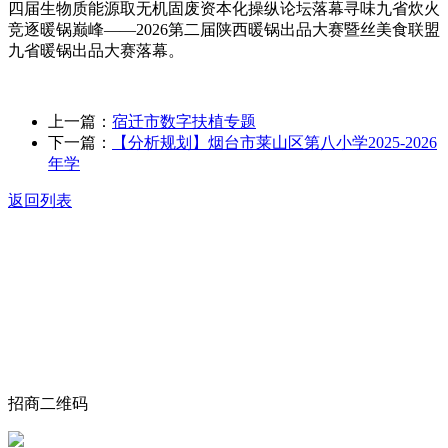
四届生物质能源取无机固废资本化操纵论坛落幕寻味九省炊火
竞逐暖锅巅峰——2026第二届陕西暖锅出品大赛暨丝美食联盟
九省暖锅出品大赛落幕。
上一篇：
宿迁市数字扶植专题
下一篇：
【分析规划】烟台市莱山区第八小学2025-2026
年学
返回列表
关于我们
食品安全动态
食品安全知识
联系我们
招商二维码