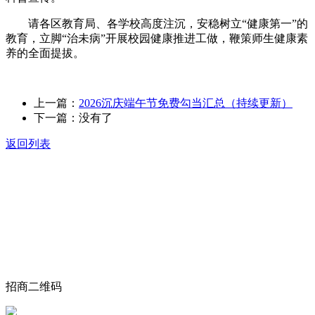
请各区教育局、各学校高度注沉，安稳树立“健康第一”的
教育，立脚“治未病”开展校园健康推进工做，鞭策师生健康素
养的全面提拔。
上一篇：
2026沉庆端午节免费勾当汇总（持续更新）
下一篇：没有了
返回列表
关于我们
食品安全动态
食品安全知识
联系我们
招商二维码