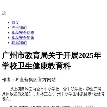
首页
关于我们
食品安全动态
食品安全知识
联系我们
广州市教育局关于开展2025年
学校卫生健康教育科
作者：J9直营集团官方网站
以上项目均面向全市中小学校（含中职学校）学生开展，
具体放置另文通知，并将正在“广州中小学生体质健康”微信号
发布。