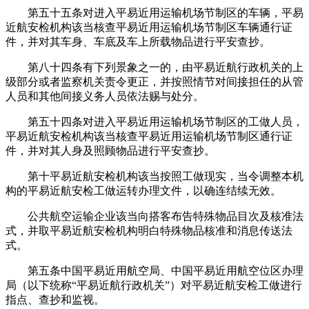
第五十五条对进入平易近用运输机场节制区的车辆，平易
近航安检机构该当核查平易近用运输机场节制区车辆通行证
件，并对其车身、车底及车上所载物品进行平安查抄。
第八十四条有下列景象之一的，由平易近航行政机关的上
级部分或者监察机关责令更正，并按照情节对间接担任的从管
人员和其他间接义务人员依法赐与处分。
第五十四条对进入平易近用运输机场节制区的工做人员，
平易近航安检机构该当核查平易近用运输机场节制区通行证
件，并对其人身及照顾物品进行平安查抄。
第十平易近航安检机构该当按照工做现实，当令调整本机
构的平易近航安检工做运转办理文件，以确连结续无效。
公共航空运输企业该当向搭客布告特殊物品目次及核准法
式，并取平易近航安检机构明白特殊物品核准和消息传送法
式。
第五条中国平易近用航空局、中国平易近用航空位区办理
局（以下统称“平易近航行政机关”）对平易近航安检工做进行
指点、查抄和监视。