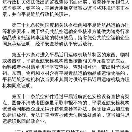
航行政机关依法做出的监视查抄书面记实，被查抄单元担任人
该当签字，签字的，平易近用航空监察员该当将环境记实正在
案，并向平易近航行政机关演讲。
第三十九条按照国度相关法令律例和平易近航品运输办理
等相关要求，属于经公共航空运输企业核准方能做为随身行李
物品或者托运转李运输的特殊物品，搭客凭公共航空运输企业
同意承运证明，经平安查抄确认平安后放行。
第五十六条对进入平易近用运输机场节制区的东西、物料
或者器材，平易近航安检机构该当按照相关单元提交的东西、
物料或者器材清单进行平安查抄、查对和登记，带出时予以核
销。东西、物料和器材含有平易近航运输物品或运输物品的，
平易近航安检机构该当要求其同时供给平易近用运输机场办理
机构同意证明。
第五十二条航空邮件通过平易近航货色安检设备查抄有疑
点、图像不清或者图像显示取申报不符的，平易近航安检机构
该当会同邮政企业采纳开箱包查抄等办法，解除疑点后加注验
讫标识放行。无法开箱包查抄或无法解除疑点的，该当加注退
运标识退回邮政企业。