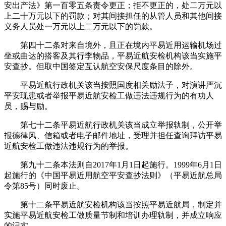
安出产法》第一百零五条责令更正；拒不更正的，处二万元以
上二十万元以下的罚款；对其间接担任的从管人员和其他间接
义务人员处一万元以上二万元以下的罚款。
第四十二条对来自境外，且正在境内平易近用运输机场过
坐或曲达的搭客及其行李物品，平易近航安检机构该当实施平
安查抄。但取中国签定互认航空安保尺度条目的除外。
平易近航行政机关该当按照国度相关励法子，对演讲严沉
平安现患或者举报平易近航安检工做违法违规行为的有功人
员，赐与励。
第七十二条平易近航行政机关该当成立举报轨制，公开举
报德律风、信箱或者电子邮件地址，受理并担任查询拜访平易
近航安检工做违法违规行为的举报。
第九十二条本法则自2017年1月1日起施行。1999年6月1日
起施行的《中国平易近用航空平安查抄法则》（平易近航总局
令第85号）同时废止。
第十二条平易近航安检机构该当按照平易近航局，制定并
实施平易近航安检工做质量节制和培训办理轨制，并成立响应
的记实。