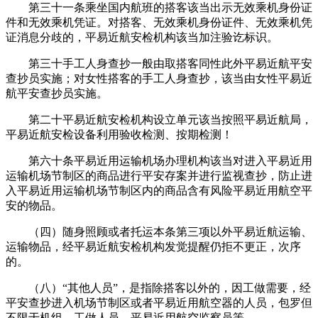
第三十一条乘坐国内航班的搭客该当出示无效乘机身份证
件和无效乘机凭证。对搭客、无效乘机身份证件、无效乘机凭
证消息分歧的，平易近航安检机构该当加注验讫标识。
第三十手工人身查抄一般由取搭客同性此外平易近航平安
查抄员实施；对女性搭客的手工人身查抄，该当由女性平易近
航平安查抄员实施。
第二十平易近航安检机构设立单元该当按照平易近航局，
平易近航安检设备利用验收检测、按期检测！
第六十条平易近用运输机场办理机构该当对进入平易近用
运输机场节制区的商品进行平安存案并进行监视查抄，防止进
入平易近用运输机场节制区内的商品含有风险平易近用航空平
安的物品。
（四）随身照顾或者托运本条第三项以外平易近航运输、
运输物品，经平易近航安检机构发觉提醒仍拒不更正，次序
的。
（八）“其他人员”，是指除搭客以外的，因工做需要，经
平安查抄进入机场节制区或者平易近用航空器的人员，包罗但
不限于机组、工做人员、平易近用航空监察员等。