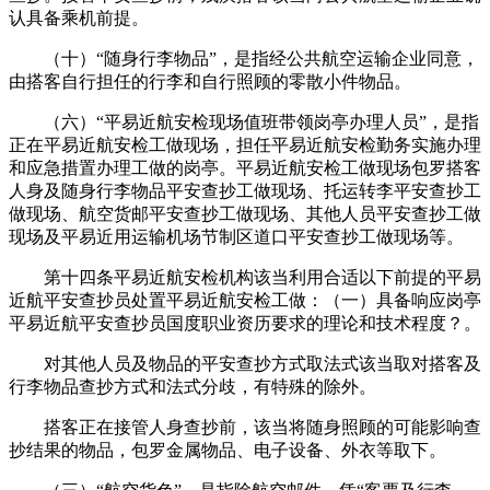
认具备乘机前提。
（十）“随身行李物品”，是指经公共航空运输企业同意，
由搭客自行担任的行李和自行照顾的零散小件物品。
（六）“平易近航安检现场值班带领岗亭办理人员”，是指
正在平易近航安检工做现场，担任平易近航安检勤务实施办理
和应急措置办理工做的岗亭。平易近航安检工做现场包罗搭客
人身及随身行李物品平安查抄工做现场、托运转李平安查抄工
做现场、航空货邮平安查抄工做现场、其他人员平安查抄工做
现场及平易近用运输机场节制区道口平安查抄工做现场等。
第十四条平易近航安检机构该当利用合适以下前提的平易
近航平安查抄员处置平易近航安检工做：（一）具备响应岗亭
平易近航平安查抄员国度职业资历要求的理论和技术程度？。
对其他人员及物品的平安查抄方式取法式该当取对搭客及
行李物品查抄方式和法式分歧，有特殊的除外。
搭客正在接管人身查抄前，该当将随身照顾的可能影响查
抄结果的物品，包罗金属物品、电子设备、外衣等取下。