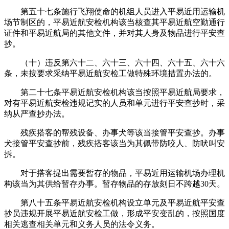
第五十七条施行飞翔使命的机组人员进入平易近用运输机
场节制区的，平易近航安检机构该当核查其平易近航空勤通行
证件和平易近航局的其他文件，并对其人身及物品进行平安查
抄。
（十）违反第六十二、六十三、六十四、六十五、六十六
条，未按要求采纳平易近航安检工做特殊环境措置办法的。
第二十七条平易近航安检机构该当按照平易近航局要求，
对有平易近航安检违规记实的人员和单元进行平安查抄时，采
纳从严查抄办法。
残疾搭客的帮残设备、办事犬等该当接管平安查抄。办事
犬接管平安查抄前，残疾搭客该当为其佩带防咬人、防吠叫安
拆。
对于搭客提出需要暂存的物品，平易近用运输机场办理机
构该当为其供给暂存办事。暂存物品的存放刻日不跨越30天。
第八十五条平易近航安检机构设立单元及平易近航平安查
抄员违规开展平易近航安检工做，形成平安变乱的，按照国度
相关逃查相关单元和义务人员的法令义务。