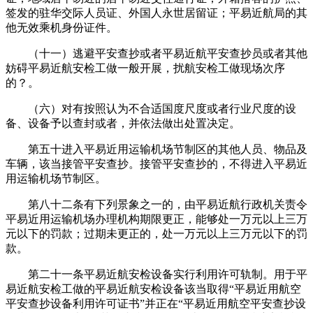
签发的驻华交际人员证、外国人永世居留证；平易近航局的其
他无效乘机身份证件。
（十一）逃避平安查抄或者平易近航平安查抄员或者其他
妨碍平易近航安检工做一般开展，扰航安检工做现场次序
的？。
（六）对有按照认为不合适国度尺度或者行业尺度的设
备、设备予以查封或者，并依法做出处置决定。
第五十进入平易近用运输机场节制区的其他人员、物品及
车辆，该当接管平安查抄。接管平安查抄的，不得进入平易近
用运输机场节制区。
第八十二条有下列景象之一的，由平易近航行政机关责令
平易近用运输机场办理机构期限更正，能够处一万元以上三万
元以下的罚款；过期未更正的，处一万元以上三万元以下的罚
款。
第二十一条平易近航安检设备实行利用许可轨制。用于平
易近航安检工做的平易近航安检设备该当取得“平易近用航空
平安查抄设备利用许可证书”并正在“平易近用航空平安查抄设