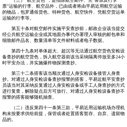
（三）“航空货色”，是指除航空邮件、凭“客票及行李
票”运输的行李、航空品外，已由或者将由平易近用航空运输
的物品，包罗通俗货色、特种货色、航空快件、凭航空货运单
运输的行李等。
第五十条对航空邮件实施平安查抄前，邮政企业该当提交
经公共航空运输企业或其地面办事代办署理人审核的邮包单和
细致邮件品名、数量清单等文件材料或者电子数据。
第四十九条对单体超大、超沉等无法通过航空货色安检设
备查抄的航空货色，拆入航空器前该当采纳隔离停放至多24小
时平安办法，并实施爆炸物探测查抄。
第三十二条搭客该当顺次通过人身安检设备接管人身查
抄。对通过人身安检设备查抄报警的搭客，平易近航平安查抄
员该当对其采纳反复通过人身安检设备或手工人身查抄的方式
进行复查，解除疑点后方可放行。对通过人身安检设备查抄不
报警的搭客能够随机抽查。
（二）违反第四十一条第三款，平易近用运输机场办理机
构未按要求供给前提，保管或者处置搭客暂存、自弃、遗留物
品的。