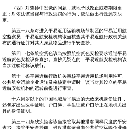
（四）对查抄中发觉的问题，就地予以改正或者期限更
正；对依法该当赐与行政惩罚的行为，依法做出行政惩罚决
定。
第五十八条对进入平易近用运输机场节制区的平易近用航
空监察员，平易近航安检机构该当核查其平易近航行政机关颁
布的通行证并对其人身及物品进行平安查抄。
第四十七条航空货色该当按照航空货色安检要求通过平易
近航货色安检设备查抄。查抄无疑点的，平易近航安检机构该
当加注验讫标识放行。
第十一条平易近航行政机关审核平易近用机场利用许可、
公共航空运输企业运转及格核定申请时，该当对其设立的平易
近航安检机构的运转前提进行审查。
十六周岁以下的中国地域居平易近的无效乘机身份证件，
还包罗出生医学证明、户口簿、学生证或户口所正在地机关出
具的身份证明。
第三十四条残疾搭客该当接管取其他搭客同样尺度的平安
查抄。接管平安查抄前，残疾搭客该当向公共航空运输企业确