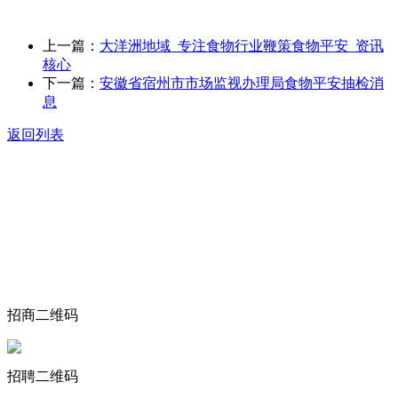
上一篇：
大洋洲地域_专注食物行业鞭策食物平安_资讯
核心
下一篇：
安徽省宿州市市场监视办理局食物平安抽检消
息
返回列表
关于我们
食品安全动态
食品安全知识
联系我们
招商二维码
招聘二维码