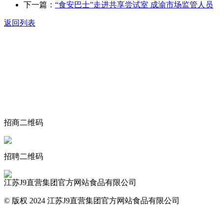
下一篇：
“食安巴士”走进共享尝试室 成渝市场监管人员
返回列表
关于我们
食品安全动态
食品安全知识
联系我们
招商二维码
招聘二维码
江苏J9直营集团官方网站食品有限公司
© 版权 2024 江苏J9直营集团官方网站食品有限公司
网站地图