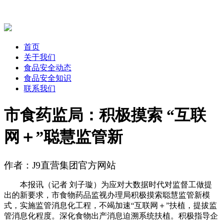
首页
关于我们
食品安全动态
食品安全知识
联系我们
市食药监局：积极摸索 “互联
网＋”聪慧监管新
作者：J9直营集团官方网站
本报讯（记者 刘子璇）为应对大数据时代对监督工做提
出的新要求，市食物药品监视办理局积极摸索聪慧监管新模
式，实施监管消息化工程，不竭加速“互联网＋”扶植，提拔监
管消息化程度。深化食物出产消息迫溯系统扶植。积极指导企