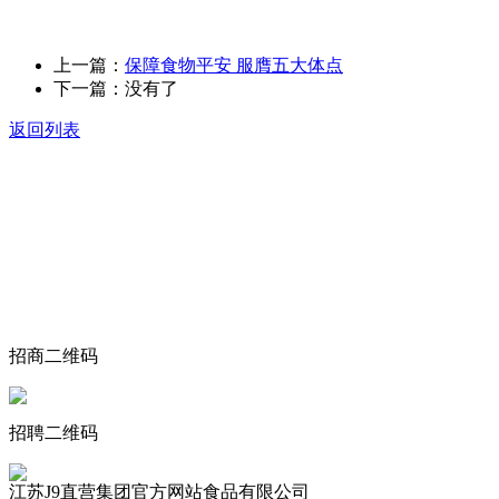
上一篇：
保障食物平安 服膺五大体点
下一篇：没有了
返回列表
关于我们
食品安全动态
食品安全知识
联系我们
招商二维码
招聘二维码
江苏J9直营集团官方网站食品有限公司