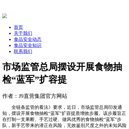
首页
关于我们
食品安全动态
食品安全知识
联系我们
市场监管总局摆设开展食物抽
检“蓝军”扩容提
作者：J9直营集团官方网站
全链条监管的看法》要求，近日，市场监管总局印发通
知，摆设开展食物抽检“蓝军”扩容提质增效步履。该步履旨正
在打制一支果断、手艺过硬、做风优秀的食物抽检“蓝军”步
队，新手艺带来的潜正在风险，无效鉴别尺度之外的未知风险