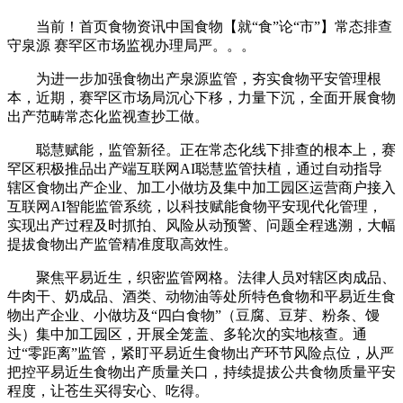
当前！首页食物资讯中国食物【就“食”论“市”】常态排查
守泉源 赛罕区市场监视办理局严。。。
为进一步加强食物出产泉源监管，夯实食物平安管理根
本，近期，赛罕区市场局沉心下移，力量下沉，全面开展食物
出产范畴常态化监视查抄工做。
聪慧赋能，监管新径。正在常态化线下排查的根本上，赛
罕区积极推品出产端互联网AI聪慧监管扶植，通过自动指导
辖区食物出产企业、加工小做坊及集中加工园区运营商户接入
互联网AI智能监管系统，以科技赋能食物平安现代化管理，
实现出产过程及时抓拍、风险从动预警、问题全程逃溯，大幅
提拔食物出产监管精准度取高效性。
聚焦平易近生，织密监管网格。法律人员对辖区肉成品、
牛肉干、奶成品、酒类、动物油等处所特色食物和平易近生食
物出产企业、小做坊及“四白食物”（豆腐、豆芽、粉条、馒
头）集中加工园区，开展全笼盖、多轮次的实地核查。通
过“零距离”监管，紧盯平易近生食物出产环节风险点位，从严
把控平易近生食物出产质量关口，持续提拔公共食物质量平安
程度，让苍生买得安心、吃得。