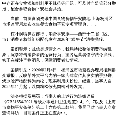
中存正在食物添加剂利用不规范等问题，可及时向监管部分举
报，配合参取食物平安社会共治。
当前！首页食物资讯中国食物食物平安防地 上海杨浦区
市场监管局发布收集餐饮食物平安专项管理典。。。
粽叶飘喷鼻西部行，消费享安康——西部十二省（区、
市）消费者权益组织配合发布2026年“端午节”消费提醒。
案例警示：诚信是运营之本，我局持续整治消费范畴乱
象，沉拳冲击消费者的运营行为。望各运营者恪守法令底线，
实正在标注产物消息，保障消费者知情权。
案情引见：2026年2月4日，杨浦区市场监视办理局接到群
众举报，反映某外卖平台内的一家店肆宣传其发卖的手抓饼、
烤冰脸产物配料为肉松，现实利用肉粉松。经查，当事人自
2025年11月起，以肉粉松假充肉松对外发卖。
法令根据及惩罚：当事人的上述行为涉嫌违反
《GB31654-2021 餐饮办事通用卫生规范》4。9。7以及《上海
市食物平安条例》第二十六条第二款的，我局已对当事人立案
查询拜访，目前案件正正在查办中。