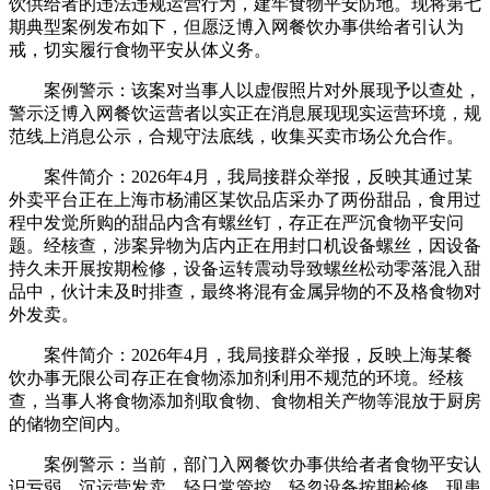
饮供给者的违法违规运营行为，建牢食物平安防地。现将第七
期典型案例发布如下，但愿泛博入网餐饮办事供给者引认为
戒，切实履行食物平安从体义务。
案例警示：该案对当事人以虚假照片对外展现予以查处，
警示泛博入网餐饮运营者以实正在消息展现现实运营环境，规
范线上消息公示，合规守法底线，收集买卖市场公允合作。
案件简介：2026年4月，我局接群众举报，反映其通过某
外卖平台正在上海市杨浦区某饮品店采办了两份甜品，食用过
程中发觉所购的甜品内含有螺丝钉，存正在严沉食物平安问
题。经核查，涉案异物为店内正在用封口机设备螺丝，因设备
持久未开展按期检修，设备运转震动导致螺丝松动零落混入甜
品中，伙计未及时排查，最终将混有金属异物的不及格食物对
外发卖。
案件简介：2026年4月，我局接群众举报，反映上海某餐
饮办事无限公司存正在食物添加剂利用不规范的环境。经核
查，当事人将食物添加剂取食物、食物相关产物等混放于厨房
的储物空间内。
案例警示：当前，部门入网餐饮办事供给者者食物平安认
识亏弱，沉运营发卖、轻日常管控，轻忽设备按期检修、现患