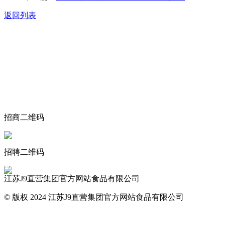
返回列表
关于我们
食品安全动态
食品安全知识
联系我们
招商二维码
招聘二维码
江苏J9直营集团官方网站食品有限公司
© 版权 2024 江苏J9直营集团官方网站食品有限公司
网站地图