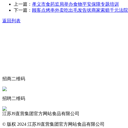
上一篇：
孝义市食药监局举办食物平安保障专题培训
下一篇：
顾客点烤串外卖吃出毛发告状商家索赔千元法院
返回列表
关于我们
食品安全动态
食品安全知识
联系我们
招商二维码
招聘二维码
江苏J9直营集团官方网站食品有限公司
© 版权 2024 江苏J9直营集团官方网站食品有限公司