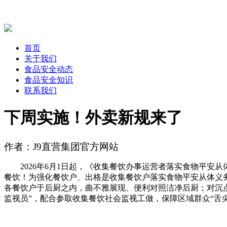
首页
关于我们
食品安全动态
食品安全知识
联系我们
下周实施！外卖新规来了
作者：J9直营集团官方网站
2026年6月1日起，《收集餐饮办事运营者落实食物平安从
餐饮！为强化餐饮户、出格是收集餐饮户落实食物平安从体义务
各餐饮户于后厨之内，曲不雅展现、便利对照洁净后厨；对沉
监视员”，配合参取收集餐饮社会监视工做，保障区域群众“舌