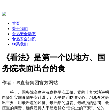
首页
关于我们
食品安全动态
食品安全知识
联系我们
《看法》是第一个以地方、国
务院表面出台的食
作者：J9直营集团官方网站
答：、国务院高度注沉食物平安工做。党的十九大演讲明
白提出实施食物平安计谋，让人平易近吃得安心。习总多次做
出主要：用最严谨的尺度、最严酷的监管、最峻厉的惩罚、最
庄重的问责，确保泛博人平易近群众“舌尖上的平安”。总的