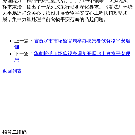
办理能力、推品平安社会共治、加强组织带领等，立脚现实，
标本兼治，提出了一系列政策行动和深化要求。《看法》环绕
人平易近群众关心，摆设开展食物平安安心工程扶植攻坚步
履，集中力量处理当前食物平安范畴的凸起问题。
上一篇：
省衡水市市场监管局举办收集餐饮食物平安培
训
下一篇：
华家岭镇市场监视办理所开展超市食物平安现
患
返回列表
关于我们
食品安全动态
食品安全知识
联系我们
招商二维码