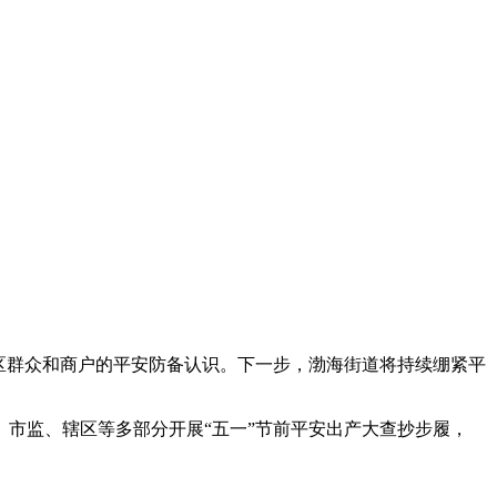
区群众和商户的平安防备认识。下一步，渤海街道将持续绷紧平
市监、辖区等多部分开展“五一”节前平安出产大查抄步履，