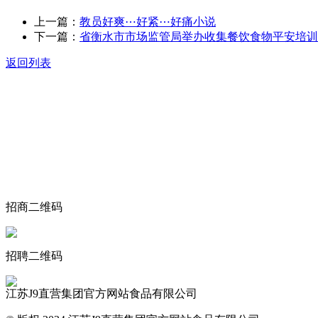
上一篇：
教员好爽⋯好紧⋯好痛小说
下一篇：
省衡水市市场监管局举办收集餐饮食物平安培训
返回列表
关于我们
食品安全动态
食品安全知识
联系我们
招商二维码
招聘二维码
江苏J9直营集团官方网站食品有限公司